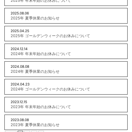
2025年 年末年始のお休みについて
2025.08.06
2025年 夏季休業のお知らせ
2025.04.25
2025年 ゴールデンウィークのお休みについて
2024.12.14
2024年 年末年始のお休みについて
2024.08.08
2024年 夏季休業のお知らせ
2024.04.23
2024年 ゴールデンウィークのお休みについて
2023.12.15
2023年 年末年始のお休みについて
2023.08.08
2023年 夏季休業のお知らせ