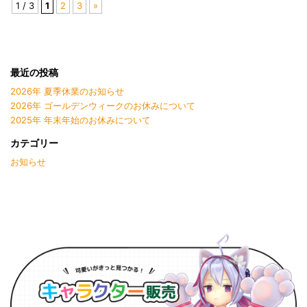
1 / 3
1
2
3
»
最近の投稿
2026年 夏季休業のお知らせ
2026年 ゴールデンウィークのお休みについて
2025年 年末年始のお休みについて
カテゴリー
お知らせ