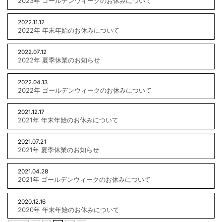
2023年 ゴールデンウィークのお休みについて
2022.11.12
2022年 年末年始のお休みについて
2022.07.12
2022年 夏季休業のお知らせ
2022.04.13
2022年 ゴールデンウィークのお休みについて
2021.12.17
2021年 年末年始のお休みについて
2021.07.21
2021年 夏季休業のお知らせ
2021.04.28
2021年 ゴールデンウィークのお休みについて
2020.12.16
2020年 年末年始のお休みについて