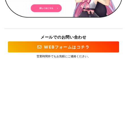
メールでのお問い合わせ
WEBフォームはコチラ
営業時間外でもお気軽にご連絡ください。