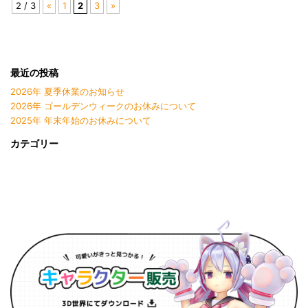
2 / 3
«
1
2
3
»
最近の投稿
2026年 夏季休業のお知らせ
2026年 ゴールデンウィークのお休みについて
2025年 年末年始のお休みについて
カテゴリー